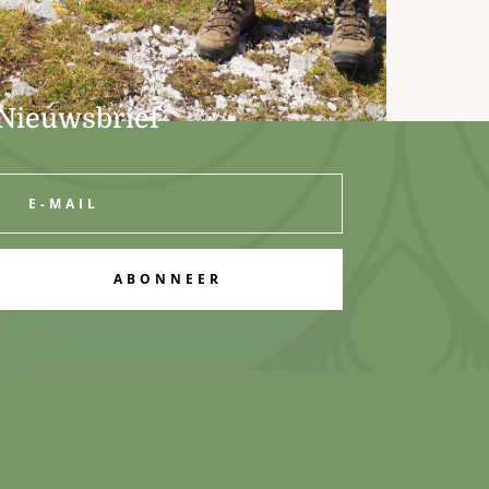
Nieuwsbrief
ABONNEER