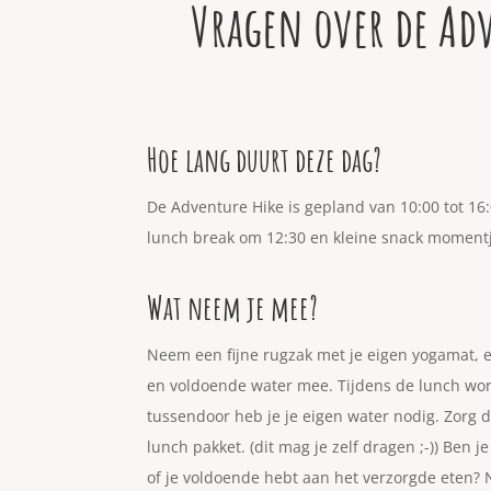
Vragen over de Ad
Hoe lang duurt deze dag?
De Adventure Hike is gepland van 10:00 tot 16
lunch break om 12:30 en kleine snack moment
Wat neem je mee?
Neem een fijne rugzak met je eigen yogamat,
en
voldoende water mee. Tijdens de lunch wo
tussendoor heb je je eigen water nodig.
Zorg d
lunch pakket. (dit mag je zelf dragen ;-))
Ben je
of je voldoende hebt aan het verzorgde eten? 