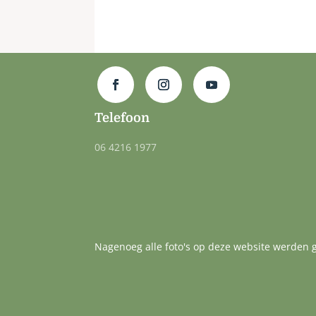
Telefoon
06 4216 1977
Nagenoeg alle foto's op deze website werden