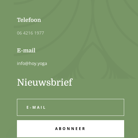
Telefoon
06 4216 1977
E-mail
info@hoy.yoga
Nieuwsbrief
ABONNEER