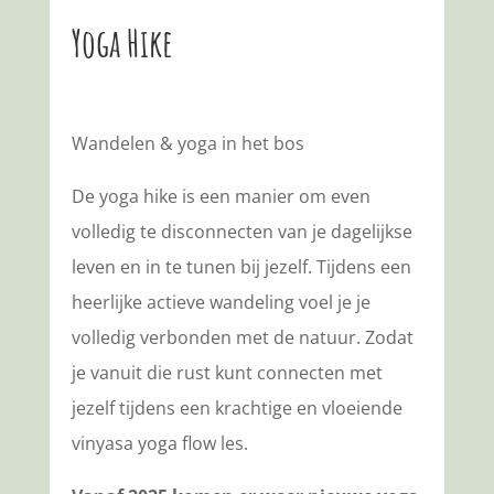
Yoga Hike
Wandelen & yoga in het bos
De yoga hike is een manier om even
volledig te disconnecten van je dagelijkse
leven en in te tunen bij jezelf. Tijdens een
heerlijke actieve wandeling voel je je
volledig verbonden met de natuur. Zodat
je vanuit die rust kunt connecten met
jezelf tijdens een krachtige en vloeiende
vinyasa yoga flow les.