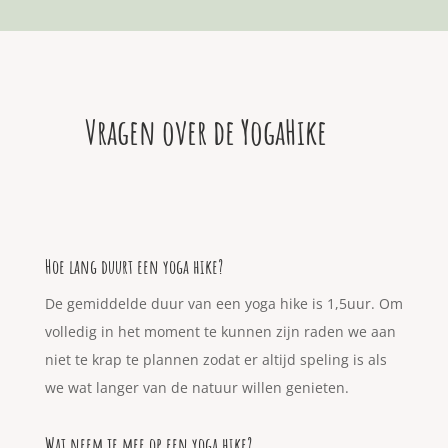
Vragen over de YogaHike
Hoe lang duurt een yoga hike?
De gemiddelde duur van een yoga hike is 1,5uur. Om
volledig in het moment te kunnen zijn raden we aan
niet te krap te plannen zodat er altijd speling is als
we wat langer van de natuur willen genieten.
Wat neem je mee op een yoga hike?