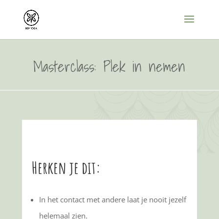
Masterclass: Plek in nemen
Herken je dit:
In het contact met andere laat je nooit jezelf
helemaal zien.