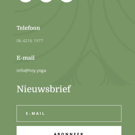
Telefoon
06 4216 1977
E-mail
info@hoy.yoga
Nieuwsbrief
ABONNEER