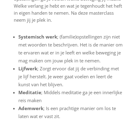
Welke verlang je hebt en wat je tegenhoudt het heft
in eigen handen te nemen. Na deze masterclass
neem jij je plek in.
Systemisch werk
; (familie)opstellingen zijn niet
met woorden te beschrijven. Het is de manier om
te ervaren wat er in je leeft en welke beweging je
mag maken om jouw plek in te nemen.
Lijfwerk
; Zorgt ervoor dat jij de verbinding met
je lijf herstelt. Je weer gaat voelen en leert de
kunst van het blijven.
Meditatie
; Middels meditatie ga je een innerlijke
reis maken
Ademwerk
; Is een prachtige manier om los te
laten wat er vast zit.