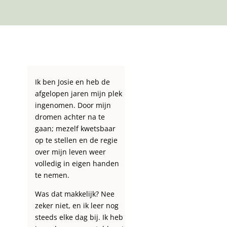
Ik ben Josie en heb de
afgelopen jaren mijn plek
ingenomen. Door mijn
dromen achter na te
gaan; mezelf kwetsbaar
op te stellen en de regie
over mijn leven weer
volledig in eigen handen
te nemen.
Was dat makkelijk? Nee
zeker niet, en ik leer nog
steeds elke dag bij. Ik heb