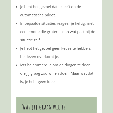
Je hebt het gevoel dat je leeft op de
automatische piloot.
In bepaalde situaties reageer je heftig, met
een emotie die groter is dan wat past bij de
situatie zelf.
Je hebt het gevoel geen keuze te hebben,
het leven overkomt je.
Iets belemmerd je om de dingen te doen
die jij graag zou willen doen. Maar wat dat
is, je hebt geen idee.
Wat jij graag wil is