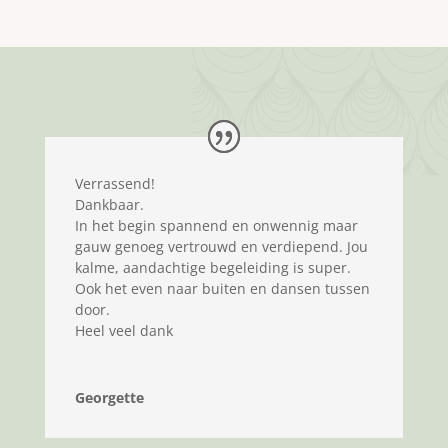
Verrassend!
Dankbaar.
In het begin spannend en onwennig maar
gauw genoeg vertrouwd en verdiepend. Jou
kalme, aandachtige begeleiding is super.
Ook het even naar buiten en dansen tussen
door.
Heel veel dank
Georgette