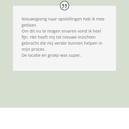
Nieuwsgierig naar opstellingen heb ik mee
gedaan.
Om dit nu te mogen ervaren vond ik heel
fijn. Het heeft mij tot nieuwe inzichten
gebracht die mij verder kunnen helpen in
mijn proces.
De locatie en groep was super.