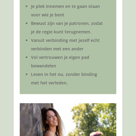
Je plek innemen en te gaan staan
voor wie je bent
Bewust zijn van je patronen, zodat
je de regie kunt terugnemen.
Vanuit verbinding met jezelf echt
verbinden met een ander
Vol vertrouwen je eigen pad
bewandelen
Leven in het nu, zonder binding
met het verleden.