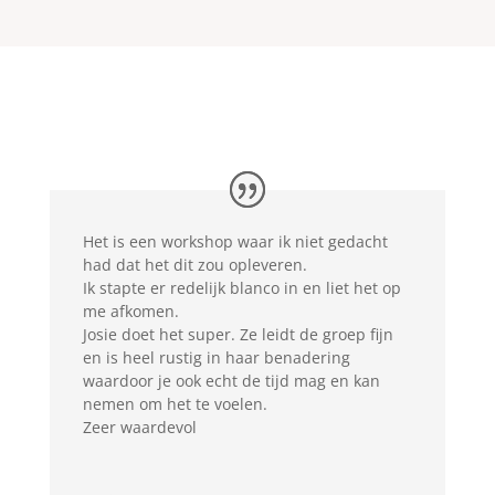
Het is een workshop waar ik niet gedacht
had dat het dit zou opleveren.
Ik stapte er redelijk blanco in en liet het op
me afkomen.
Josie doet het super. Ze leidt de groep fijn
en is heel rustig in haar benadering
waardoor je ook echt de tijd mag en kan
nemen om het te voelen.
Zeer waardevol