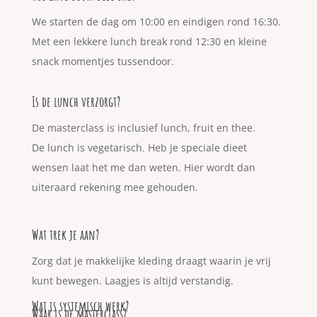
We starten de dag om 10:00 en eindigen rond 16:30.
Met een lekkere lunch break rond 12:30 en kleine
snack momentjes tussendoor.
Is de lunch verzorgt?
De masterclass is inclusief lunch, fruit en thee.
De lunch is vegetarisch. Heb je speciale dieet
wensen laat het me dan weten. Hier wordt dan
uiteraard rekening mee gehouden.
Wat trek je aan?
Zorg dat je makkelijke kleding draagt waarin je vrij
kunt bewegen. Laagjes is altijd verstandig.
Wat is systemisch werk?
Waar is de masterclass?