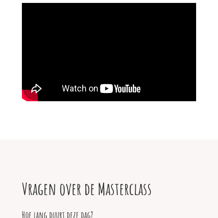
Vragen over de Masterclass
Hoe lang duurt deze dag?