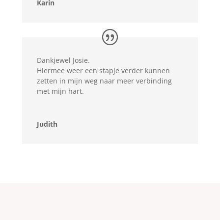
Karin
Dankjewel Josie.
Hiermee weer een stapje verder kunnen
zetten in mijn weg naar meer verbinding
met mijn hart.
Judith