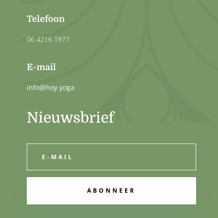
Telefoon
06 4216 1977
E-mail
info@hoy.yoga
Nieuwsbrief
ABONNEER