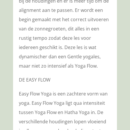
bij de houdingen en er is meer tijd om de
alignment aan te passen. Er wordt een
begin gemaakt met het correct uitvoeren
van de zonnegroeten, dit alles in een
rustig tempo zodat deze les voor
iedereen geschikt is. Deze les is wat
dynamischer dan een Gentle yogales,
maar niet zo intensief als Yoga Flow.
DE EASY FLOW
Easy Flow Yoga is een zachtere vorm van
yoga. Easy Flow Yoga ligt qua intensiteit
tussen Yoga Flow en Hatha Yoga in. De
verschillende houdingen lopen vloeiend