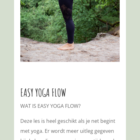
EASY YOGA FLOW
WAT IS EASY YOGA FLOW?
Deze les is heel geschikt als je net begint
met yoga. Er wordt meer uitleg gegeven