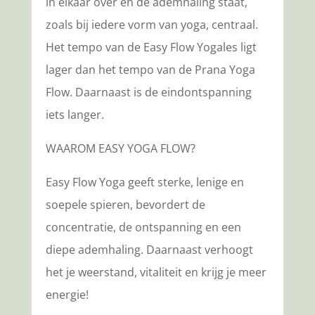
in elkaar over en de ademhaling staat,
zoals bij iedere vorm van yoga, centraal.
Het tempo van de Easy Flow Yogales ligt
lager dan het tempo van de Prana Yoga
Flow. Daarnaast is de eindontspanning
iets langer.
WAAROM EASY YOGA FLOW?
Easy Flow Yoga geeft sterke, lenige en
soepele spieren, bevordert de
concentratie, de ontspanning en een
diepe ademhaling. Daarnaast verhoogt
het je weerstand, vitaliteit en krijg je meer
energie!