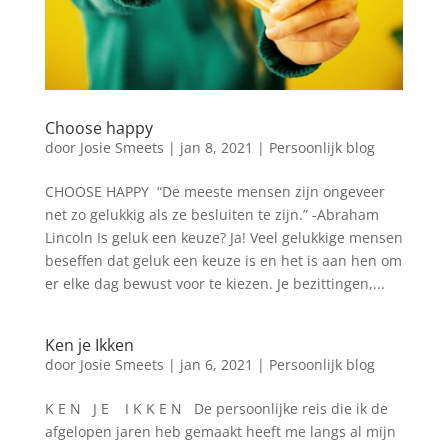
Choose happy
door
Josie Smeets
|
jan 8, 2021
|
Persoonlijk blog
CHOOSE HAPPY “De meeste mensen zijn ongeveer
net zo gelukkig als ze besluiten te zijn.” -Abraham
Lincoln Is geluk een keuze? Ja! Veel gelukkige mensen
beseffen dat geluk een keuze is en het is aan hen om
er elke dag bewust voor te kiezen. Je bezittingen,...
Ken je Ikken
door
Josie Smeets
|
jan 6, 2021
|
Persoonlijk blog
K E N J E I K K E N De persoonlijke reis die ik de
afgelopen jaren heb gemaakt heeft me langs al mijn