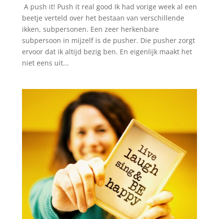
A push it! Push it real good Ik had vorige week al een
beetje verteld over het bestaan van verschillende
ikken, subpersonen. Een zeer herkenbare
subpersoon in mijzelf is de pusher. Die pusher zorgt
ervoor dat ik altijd bezig ben. En eigenlijk maakt het
niet eens uit...