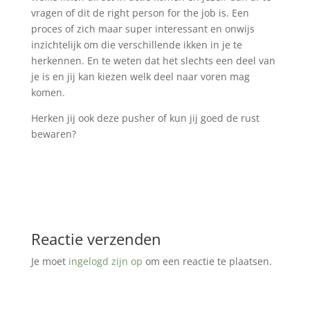
vragen of dit de right person for the job is. Een
proces of zich maar super interessant en onwijs
inzichtelijk om die verschillende ikken in je te
herkennen. En te weten dat het slechts een deel van
je is en jij kan kiezen welk deel naar voren mag
komen.
Herken jij ook deze pusher of kun jij goed de rust
bewaren?
Reactie verzenden
Je moet
ingelogd zijn op
om een reactie te plaatsen.