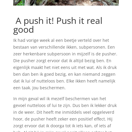
A push it! Push it real
good
Ik had vorige week al een beetje verteld over het
bestaan van verschillende ikken, subpersonen. Een
zeer herkenbare subpersoon in mijzelf is de pusher.
Die pusher zorgt ervoor dat ik altijd bezig ben. En
eigenlijk maakt het niet eens uit met wat. Als ik druk
ben dan ben ik goed bezig, en kan niemand zeggen
dat ik lui of nutteloos ben. Elke ikken heeft namelijk
een taak. Jou beschermen.
In mijn geval wil ik mezelf beschermen van het
gevoel nutteloos of lui te zijn. Dus ben ik lekker druk
in de weer. Dit heeft me inmiddels veel opgeleverd
hoor, de pusher heeft zeker een positief effect. Hij
zorgt ervoor dat ik doorga tot ik iets kan, of iets af