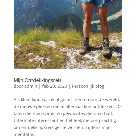
Mijn Ontdekkingsreis
door
admin
|
feb 20, 2020
|
Persoonlijk blog
Als klein kind was ik al gefascineerd door de wereld,
de nieuwe plekken die je allemaal kon ontdekken. De
talen die men sprak, en gewoontes die men had.
Uitermate interessant en het leek me ook prachtig
om ontdekkingsreiziger te worden. Tijdens mijn
meditatie...